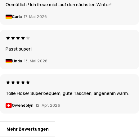
Gemütlich ! Ich freue mich auf den nächsten Winter!
Carla
17. Mai 2026
Passt super!
Linda
13. Mai 2026
Tolle Hose! Super bequem, gute Taschen, angenehm warm.
Gwendolyn
12. Apr. 2026
Mehr Bewertungen