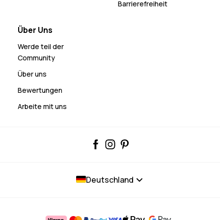
Barrierefreiheit
Über Uns
Werde teil der
Community
Über uns
Bewertungen
Arbeite mit uns
Deutschland