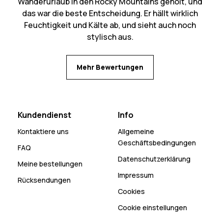
Wanderurlaub in den Rocky Mountains geholt, und
das war die beste Entscheidung. Er hällt wirklich
Feuchtigkeit und Kälte ab, und sieht auch noch
stylisch aus.
Mehr Bewertungen
Kundendienst
Info
Kontaktiere uns
Allgemeine
Geschäftsbedingungen
FAQ
Datenschutzerklärung
Meine bestellungen
Impressum
Rücksendungen
Cookies
Cookie einstellungen