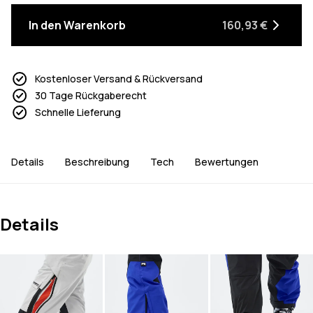
In den Warenkorb
160,93 €
Kostenloser Versand & Rückversand
30 Tage Rückgaberecht
Schnelle Lieferung
Details
Beschreibung
Tech
Bewertungen
Details