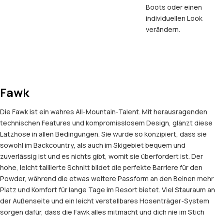
Boots oder einen
individuellen Look
verändern.
Fawk
Die Fawk ist ein wahres All-Mountain-Talent. Mit herausragenden
technischen Features und kompromisslosem Design, glänzt diese
Latzhose in allen Bedingungen. Sie wurde so konzipiert, dass sie
sowohl im Backcountry, als auch im Skigebiet bequem und
zuverlässig ist und es nichts gibt, womit sie überfordert ist. Der
hohe, leicht taillierte Schnitt bildet die perfekte Barriere für den
Powder, während die etwas weitere Passform an den Beinen mehr
Platz und Komfort für lange Tage im Resort bietet. Viel Stauraum an
der Außenseite und ein leicht verstellbares Hosenträger-System
sorgen dafür, dass die Fawk alles mitmacht und dich nie im Stich