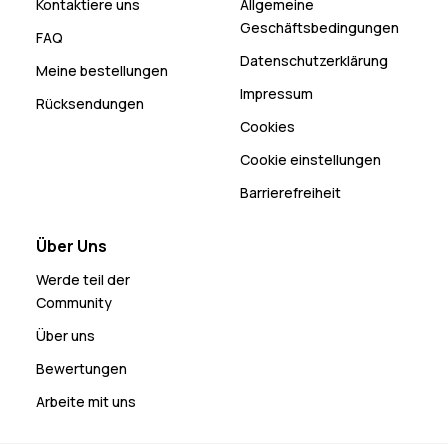
Kontaktiere uns
Allgemeine
Geschäftsbedingungen
FAQ
Datenschutzerklärung
Meine bestellungen
Impressum
Rücksendungen
Cookies
Cookie einstellungen
Barrierefreiheit
Über Uns
Werde teil der
Community
Über uns
Bewertungen
Arbeite mit uns