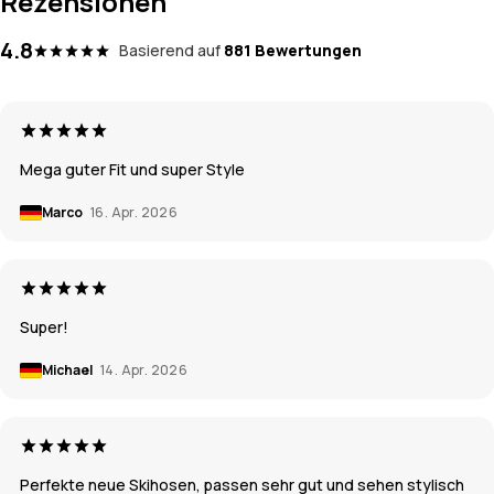
Rezensionen
4.8
Basierend auf
881 Bewertungen
Mega guter Fit und super Style
Marco
16. Apr. 2026
Super!
Michael
14. Apr. 2026
Perfekte neue Skihosen, passen sehr gut und sehen stylisch