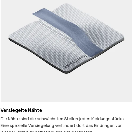
Versiegelte Nähte
Die Nähte sind die schwächsten Stellen jedes Kleidungsstücks.
Eine spezielle Versiegelung verhindert dort das Eindringen von