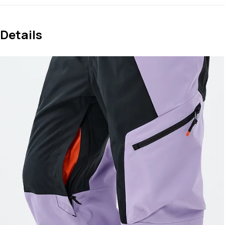
Details