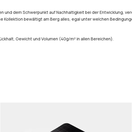
und dem Schwerpunkt auf Nachhaltigkeit bei der Entwicklung, verein
e Kollektion bewältigt am Berg alles, egal unter welchen Bedingung
ckhalt, Gewicht und Volumen (40g/m² in allen Bereichen).