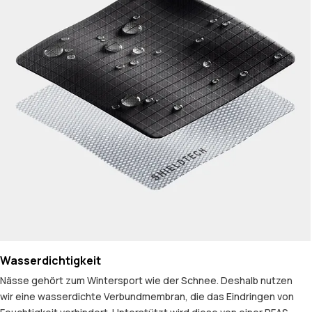
Wasserdichtigkeit
Nässe gehört zum Wintersport wie der Schnee. Deshalb nutzen
wir eine wasserdichte Verbundmembran, die das Eindringen von