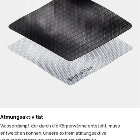
Atmungsaktivität
Wasserdampf, der durch die Körperwärme entsteht, muss
entweichen können. Unsere extrem atmungsaktive