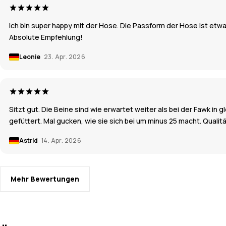
Ich bin super happy mit der Hose. Die Passform der Hose ist etw
Absolute Empfehlung!
Leonie
23. Apr. 2026
Sitzt gut. Die Beine sind wie erwartet weiter als bei der Fawk in
gefüttert. Mal gucken, wie sie sich bei um minus 25 macht. Qualit
Astrid
14. Apr. 2026
Mehr Bewertungen