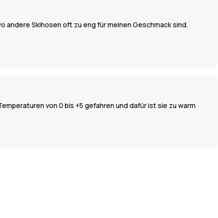
, wo andere Skihosen oft zu eng für meinen Geschmack sind.
i Temperaturen von 0 bis +5 gefahren und dafür ist sie zu warm