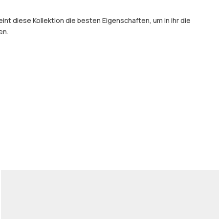
t diese Kollektion die besten Eigenschaften, um in ihr die
en.