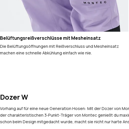
Belüftungsreißverschlüsse mit Mesheinsatz
Die Belüftungsöffnungen mit Reißverschluss und Mesheinsatz
machen eine schnelle Abkühlung einfach wie nie.
Dozer W
Vorhang auf für eine neue Generation Hosen: Mit der Dozer von Mo
der charakteristischen 3‑Punkt-Träger von Montec genießt du maxi
schon beim Design mitgedacht wurde, macht sie nicht nur harte Ans