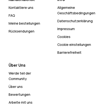
Kontaktiere uns
Allgemeine
Geschäftsbedingungen
FAQ
Datenschutzerklärung
Meine bestellungen
Impressum
Rücksendungen
Cookies
Cookie einstellungen
Barrierefreiheit
Über Uns
Werde teil der
Community
Über uns
Bewertungen
Arbeite mit uns