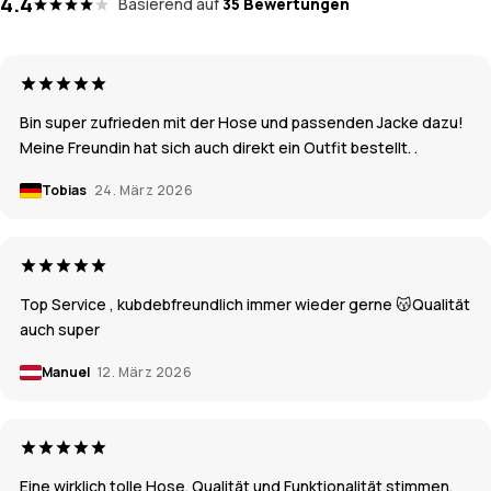
4.4
Basierend auf
35 Bewertungen
Bin super zufrieden mit der Hose und passenden Jacke dazu!
Meine Freundin hat sich auch direkt ein Outfit bestellt. .
Tobias
24. März 2026
Top Service , kubdebfreundlich immer wieder gerne 😽Qualität
auch super
Manuel
12. März 2026
Eine wirklich tolle Hose. Qualität und Funktionalität stimmen.