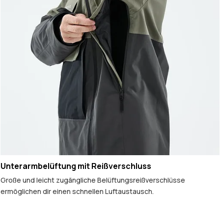
Unterarmbelüftung mit Reißverschluss
Große und leicht zugängliche Belüftungsreißverschlüsse
ermöglichen dir einen schnellen Luftaustausch.