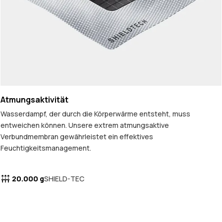
Atmungsaktivität
Wasserdampf, der durch die Körperwärme entsteht, muss
entweichen können. Unsere extrem atmungsaktive
Verbundmembran gewährleistet ein effektives
Feuchtigkeitsmanagement.
20.000 g
SHIELD-TEC