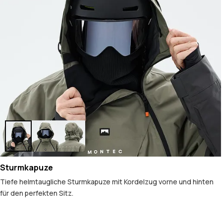
Sturmkapuze
Tiefe helmtaugliche Sturmkapuze mit Kordelzug vorne und hinten
für den perfekten Sitz.