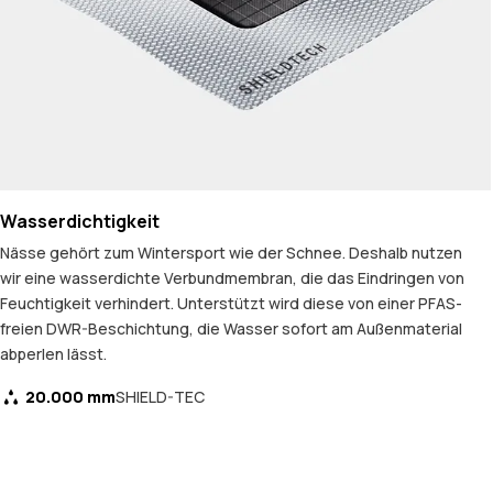
Wasserdichtigkeit
Nässe gehört zum Wintersport wie der Schnee. Deshalb nutzen
wir eine wasserdichte Verbundmembran, die das Eindringen von
Feuchtigkeit verhindert. Unterstützt wird diese von einer PFAS-
freien DWR-Beschichtung, die Wasser sofort am Außenmaterial
abperlen lässt.
20.000 mm
SHIELD-TEC