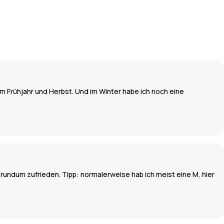
 im Frühjahr und Herbst. Und im Winter habe ich noch eine
n rundum zufrieden. Tipp: normalerweise hab ich meist eine M, hier