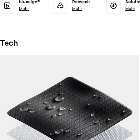
bluesign®
Recycelt
Soluti
Mehr
Mehr
Mehr
Tech