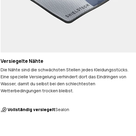
Versiegelte Nähte
Die Nähte sind die schwächsten Stellen jedes Kleidungsstücks.
Eine spezielle Versiegelung verhindert dort das Eindringen von
Wasser, damit du selbst bei den schlechtesten
Wetterbedingungen trocken bleibst.
Vollständig versiegelt
Sealon