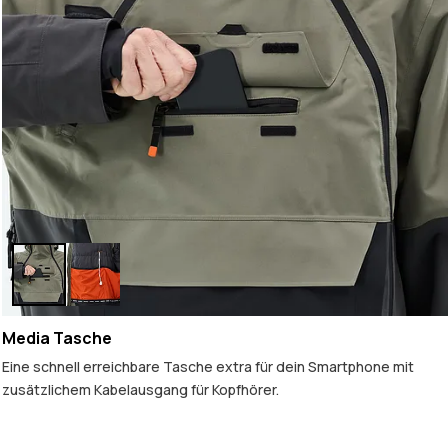
Media Tasche
Eine schnell erreichbare Tasche extra für dein Smartphone mit
zusätzlichem Kabelausgang für Kopfhörer.