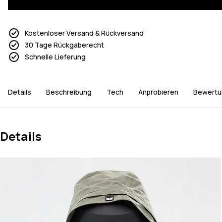
Kostenloser Versand & Rückversand
30 Tage Rückgaberecht
Schnelle Lieferung
Details
Beschreibung
Tech
Anprobieren
Bewertu
Details