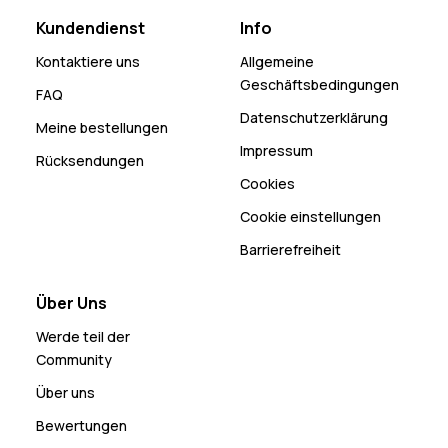
Kundendienst
Info
Kontaktiere uns
Allgemeine
Geschäftsbedingungen
FAQ
Datenschutzerklärung
Meine bestellungen
Impressum
Rücksendungen
Cookies
Cookie einstellungen
Barrierefreiheit
Über Uns
Werde teil der
Community
Über uns
Bewertungen