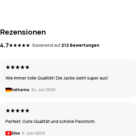
Rezensionen
4.7
Basierend auf
212 Bewertungen
Wie immer tolle Qualität! Die Jacke sieht super aus!
Katharina
24. Juli 2026
Perfekt. Gute Qualität und schöne Passform.
Elisa
11. Juni 2026