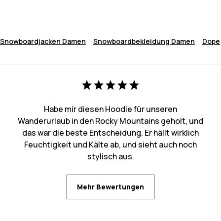
Snowboardjacken Damen
Snowboardbekleidung Damen
Dope
Habe mir diesen Hoodie für unseren
Wanderurlaub in den Rocky Mountains geholt, und
das war die beste Entscheidung. Er hällt wirklich
Feuchtigkeit und Kälte ab, und sieht auch noch
stylisch aus.
Mehr Bewertungen