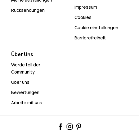
Impressum
Rücksendungen
Cookies
Cookie einstellungen
Barrierefreiheit
Über Uns
Werde teil der
Community
Über uns
Bewertungen
Arbeite mit uns