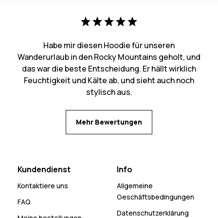
Habe mir diesen Hoodie für unseren
Wanderurlaub in den Rocky Mountains geholt, und
das war die beste Entscheidung. Er hällt wirklich
Feuchtigkeit und Kälte ab, und sieht auch noch
stylisch aus.
Mehr Bewertungen
Kundendienst
Info
Kontaktiere uns
Allgemeine
Geschäftsbedingungen
FAQ
Datenschutzerklärung
Meine bestellungen