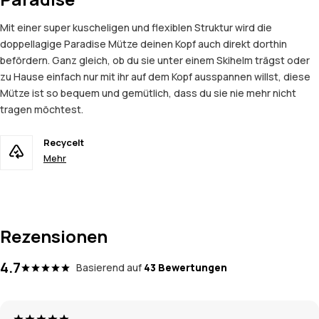
Mit einer super kuscheligen und flexiblen Struktur wird die
doppellagige Paradise Mütze deinen Kopf auch direkt dorthin
befördern. Ganz gleich, ob du sie unter einem Skihelm trägst oder
zu Hause einfach nur mit ihr auf dem Kopf ausspannen willst, diese
Mütze ist so bequem und gemütlich, dass du sie nie mehr nicht
tragen möchtest.
Recycelt
Mehr
Rezensionen
4.7
Basierend auf
43 Bewertungen