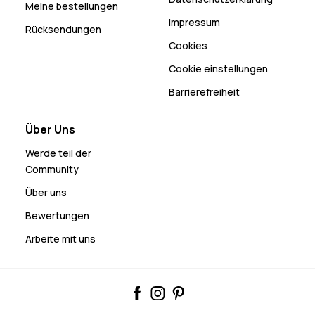
Meine bestellungen
Impressum
Rücksendungen
Cookies
Cookie einstellungen
Barrierefreiheit
Über Uns
Werde teil der
Community
Über uns
Bewertungen
Arbeite mit uns