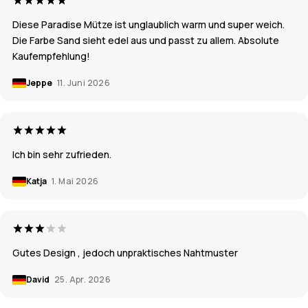
Diese Paradise Mütze ist unglaublich warm und super weich.
Die Farbe Sand sieht edel aus und passt zu allem. Absolute
Kaufempfehlung!
Jeppe
11. Juni 2026
Ich bin sehr zufrieden.
Katja
1. Mai 2026
Gutes Design , jedoch unpraktisches Nahtmuster
David
25. Apr. 2026