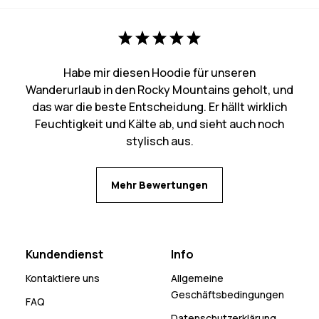
Habe mir diesen Hoodie für unseren
Wanderurlaub in den Rocky Mountains geholt, und
das war die beste Entscheidung. Er hällt wirklich
Feuchtigkeit und Kälte ab, und sieht auch noch
stylisch aus.
Mehr Bewertungen
Kundendienst
Info
Kontaktiere uns
Allgemeine
Geschäftsbedingungen
FAQ
Datenschutzerklärung