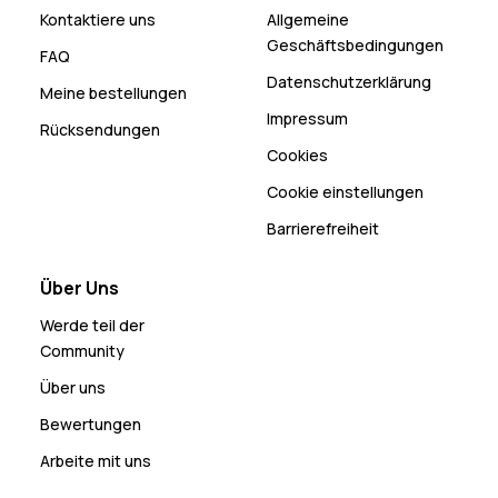
Kontaktiere uns
Allgemeine
Geschäftsbedingungen
FAQ
Datenschutzerklärung
Meine bestellungen
Impressum
Rücksendungen
Cookies
Cookie einstellungen
Barrierefreiheit
Über Uns
Werde teil der
Community
Über uns
Bewertungen
Arbeite mit uns