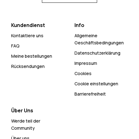
Kundendienst
Info
Kontaktiere uns
Allgemeine
Geschäftsbedingungen
FAQ
Datenschutzerklärung
Meine bestellungen
Impressum
Rücksendungen
Cookies
Cookie einstellungen
Barrierefreiheit
Über Uns
Werde teil der
Community
Über uns