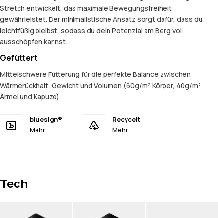
Stretch entwickelt, das maximale Bewegungsfreiheit
gewährleistet. Der minimalistische Ansatz sorgt dafür, dass du
leichtfüßig bleibst, sodass du dein Potenzial am Berg voll
ausschöpfen kannst.
Gefüttert
Mittelschwere Fütterung für die perfekte Balance zwischen
Wärmerückhalt, Gewicht und Volumen (60g/m² Körper, 40g/m²
Ärmel und Kapuze).
bluesign®
Recycelt
Mehr
Mehr
Tech