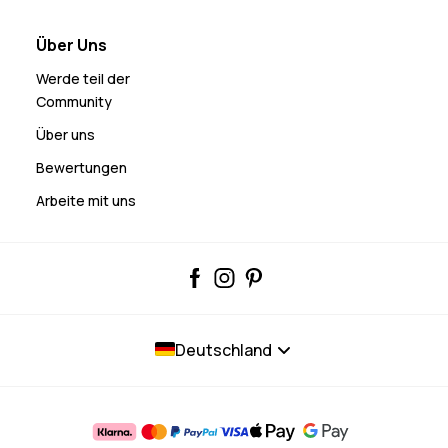
Über Uns
Werde teil der
Community
Über uns
Bewertungen
Arbeite mit uns
Deutschland