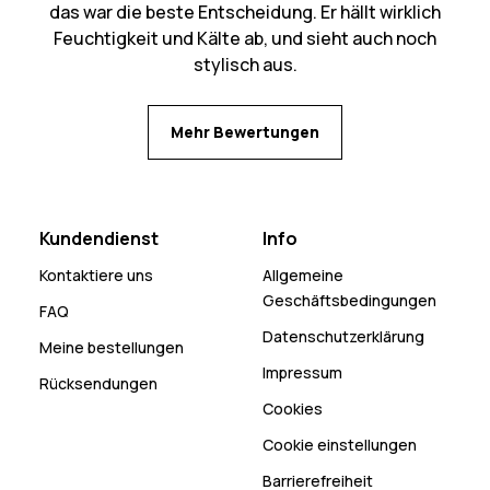
das war die beste Entscheidung. Er hällt wirklich
Feuchtigkeit und Kälte ab, und sieht auch noch
stylisch aus.
Mehr Bewertungen
Kundendienst
Info
Kontaktiere uns
Allgemeine
Geschäftsbedingungen
FAQ
Datenschutzerklärung
Meine bestellungen
Impressum
Rücksendungen
Cookies
Cookie einstellungen
Barrierefreiheit