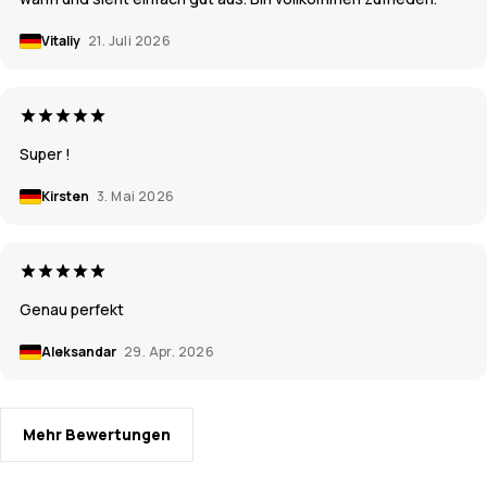
Vitaliy
21. Juli 2026
Super !
Kirsten
3. Mai 2026
Genau perfekt
Aleksandar
29. Apr. 2026
Mehr Bewertungen