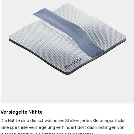
Versiegelte Nähte
Die Nähte sind die schwächsten Stellen jedes Kleidungsstücks.
Eine spezielle Versiegelung verhindert dort das Eindringen von