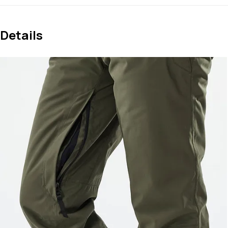
Details