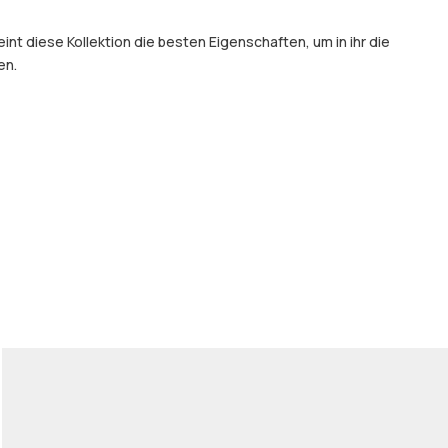
t diese Kollektion die besten Eigenschaften, um in ihr die
en.