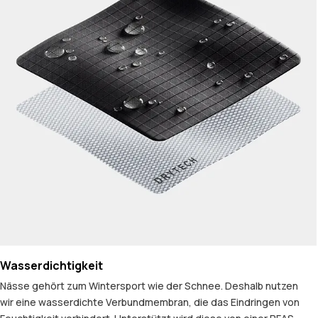
Wasserdichtigkeit
Nässe gehört zum Wintersport wie der Schnee. Deshalb nutzen
wir eine wasserdichte Verbundmembran, die das Eindringen von