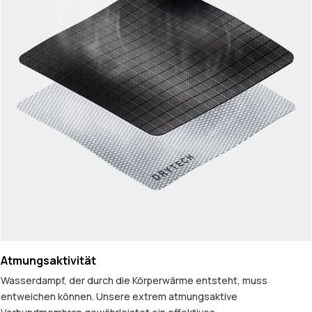
Atmungsaktivität
Wasserdampf, der durch die Körperwärme entsteht, muss
entweichen können. Unsere extrem atmungsaktive