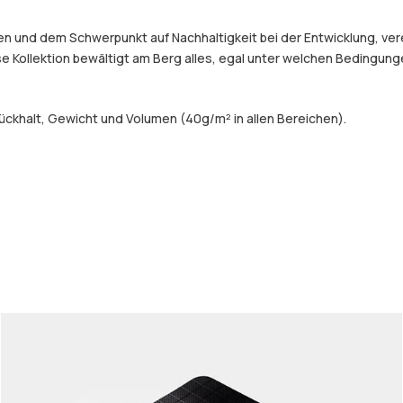
und dem Schwerpunkt auf Nachhaltigkeit bei der Entwicklung, verein
e Kollektion bewältigt am Berg alles, egal unter welchen Bedingung
ckhalt, Gewicht und Volumen (40g/m² in allen Bereichen).