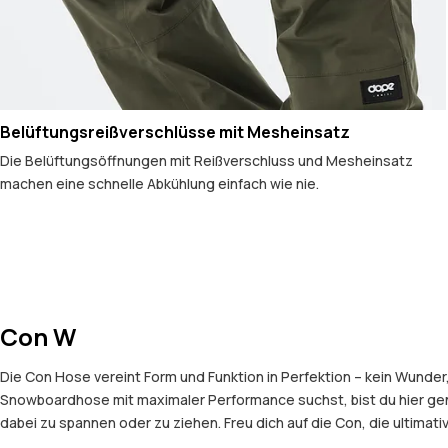
Belüftungsreißverschlüsse mit Mesheinsatz
Die Belüftungsöffnungen mit Reißverschluss und Mesheinsatz
machen eine schnelle Abkühlung einfach wie nie.
Con W
Die Con Hose vereint Form und Funktion in Perfektion – kein Wunder
Snowboardhose mit maximaler Performance suchst, bist du hier ge
dabei zu spannen oder zu ziehen. Freu dich auf die Con, die ultimati