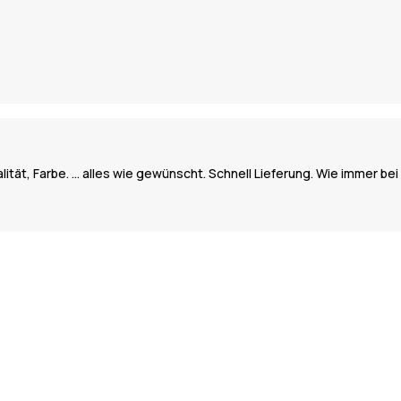
ität, Farbe. … alles wie gewünscht. Schnell Lieferung. Wie immer bei