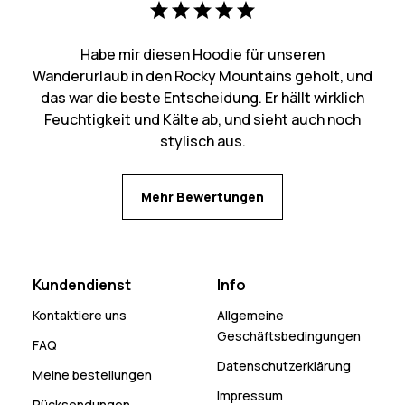
Habe mir diesen Hoodie für unseren
Wanderurlaub in den Rocky Mountains geholt, und
das war die beste Entscheidung. Er hällt wirklich
Feuchtigkeit und Kälte ab, und sieht auch noch
stylisch aus.
Mehr Bewertungen
Kundendienst
Info
Kontaktiere uns
Allgemeine
Geschäftsbedingungen
FAQ
Datenschutzerklärung
Meine bestellungen
Impressum
Rücksendungen