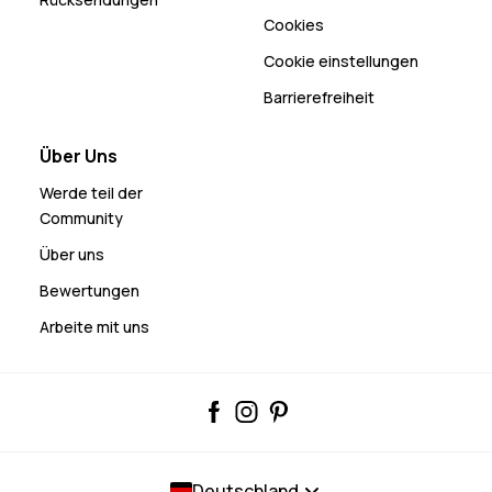
Cookies
Cookie einstellungen
Barrierefreiheit
Über Uns
Werde teil der
Community
Über uns
Bewertungen
Arbeite mit uns
Deutschland