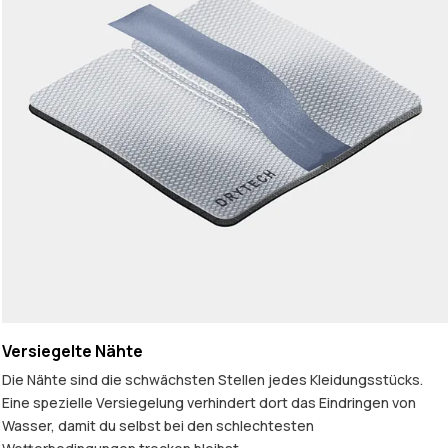
Versiegelte Nähte
Die Nähte sind die schwächsten Stellen jedes Kleidungsstücks.
Eine spezielle Versiegelung verhindert dort das Eindringen von
Wasser, damit du selbst bei den schlechtesten