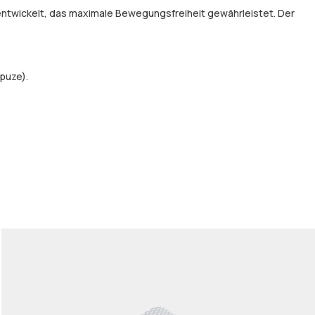
entwickelt, das maximale Bewegungsfreiheit gewährleistet. Der
puze).