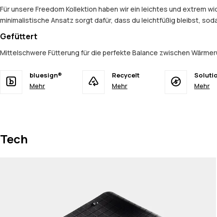
Für unsere Freedom Kollektion haben wir ein leichtes und extrem 
minimalistische Ansatz sorgt dafür, dass du leichtfüßig bleibst, so
Gefüttert
Mittelschwere Fütterung für die perfekte Balance zwischen Wärmer
bluesign®
Recycelt
Soluti
Mehr
Mehr
Mehr
Tech