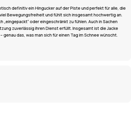
ch definitiv ein Hingucker auf der Piste und perfekt für alle, die
viel Bewegungsfreiheit und fühlt sich insgesamt hochwertig an.
ch „eingepackt“ oder eingeschränkt zu fühlen. Auch in Sachen
zung zuverlässig ihren Dienst erfüllt. Insgesamt ist die Jacke
 – genau das, was man sich für einen Tag im Schnee wünscht.