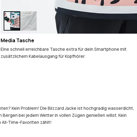
Media Tasche
Eine schnell erreichbare Tasche extra für dein Smartphone mit
zusätzlichem Kabelausgang für Kopfhörer.
hten? Kein Problem! Die Blizzard Jacke ist hochgradig wasserdicht,
Bergen bei jedem Wetter in vollen Zügen genießen willst. Kein
 All-Time-Favoriten zählt!