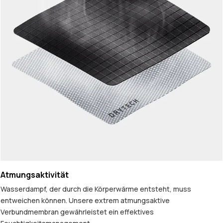
Atmungsaktivität
Wasserdampf, der durch die Körperwärme entsteht, muss
entweichen können. Unsere extrem atmungsaktive
Verbundmembran gewährleistet ein effektives