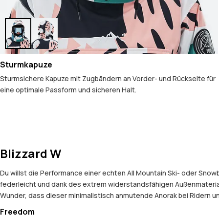
Sturmkapuze
Sturmsichere Kapuze mit Zugbändern an Vorder- und Rückseite für
eine optimale Passform und sicheren Halt.
Blizzard W
Du willst die Performance einer echten All Mountain Ski- oder Snow
federleicht und dank des extrem widerstandsfähigen Außenmaterials
Wunder, dass dieser minimalistisch anmutende Anorak bei Ridern und
Freedom