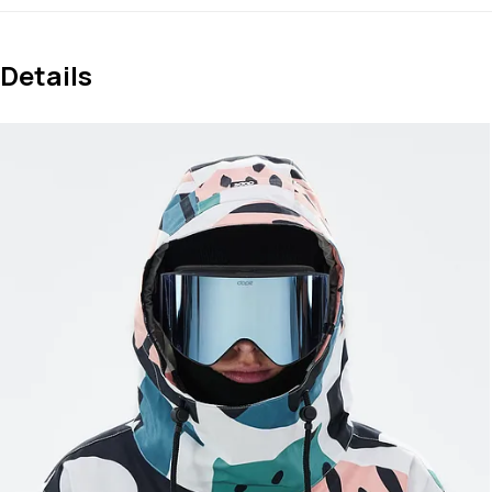
Details