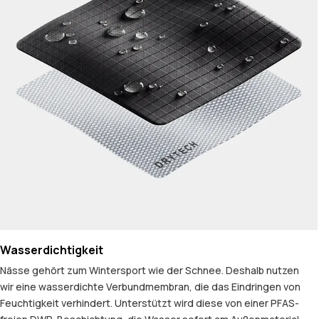
Wasserdichtigkeit
Nässe gehört zum Wintersport wie der Schnee. Deshalb nutzen
wir eine wasserdichte Verbundmembran, die das Eindringen von
Feuchtigkeit verhindert. Unterstützt wird diese von einer PFAS-