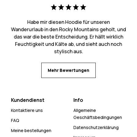
Habe mir diesen Hoodie für unseren
Wanderurlaub in den Rocky Mountains geholt, und
das war die beste Entscheidung. Er hällt wirklich
Feuchtigkeit und Kälte ab, und sieht auch noch
stylisch aus.
Mehr Bewertungen
Kundendienst
Info
Kontaktiere uns
Allgemeine
Geschäftsbedingungen
FAQ
Datenschutzerklärung
Meine bestellungen