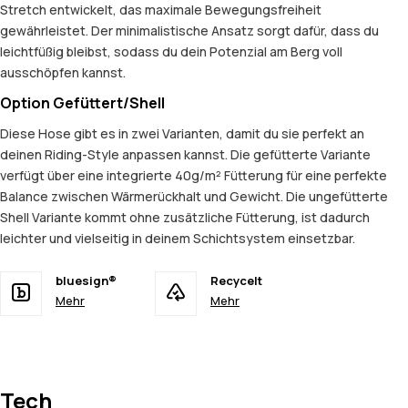
Stretch entwickelt, das maximale Bewegungsfreiheit
gewährleistet. Der minimalistische Ansatz sorgt dafür, dass du
leichtfüßig bleibst, sodass du dein Potenzial am Berg voll
ausschöpfen kannst.
Option Gefüttert/Shell
Diese Hose gibt es in zwei Varianten, damit du sie perfekt an
deinen Riding-Style anpassen kannst. Die gefütterte Variante
verfügt über eine integrierte 40g/m² Fütterung für eine perfekte
Balance zwischen Wärmerückhalt und Gewicht. Die ungefütterte
Shell Variante kommt ohne zusätzliche Fütterung, ist dadurch
leichter und vielseitig in deinem Schichtsystem einsetzbar.
bluesign®
Recycelt
Mehr
Mehr
Tech