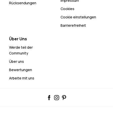
Impressum
Rücksendungen
Cookies
Cookie einstellungen
Barrierefreiheit
Über Uns
Werde teil der
Community
Über uns
Bewertungen
Arbeite mit uns