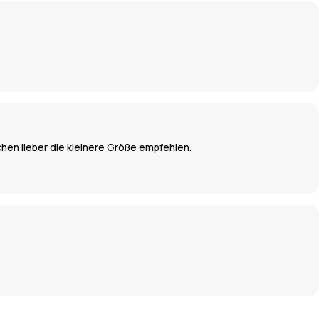
hen lieber die kleinere Größe empfehlen.