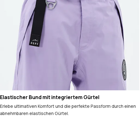
Elastischer Bund mit integriertem Gürtel
Erlebe ultimativen Komfort und die perfekte Passform durch einen
abnehmbaren elastischen Gürtel.