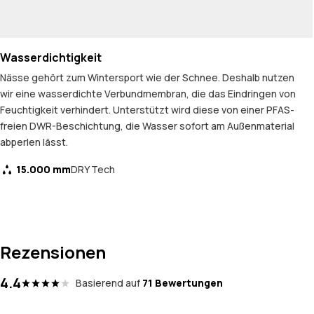
Wasserdichtigkeit
Nässe gehört zum Wintersport wie der Schnee. Deshalb nutzen
wir eine wasserdichte Verbundmembran, die das Eindringen von
Feuchtigkeit verhindert. Unterstützt wird diese von einer PFAS-
freien DWR-Beschichtung, die Wasser sofort am Außenmaterial
abperlen lässt.
15.000 mm
DRY Tech
Rezensionen
4.4
Basierend auf
71 Bewertungen