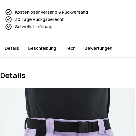
Kostenloser Versand & Rückversand
30 Tage Rückgaberecht
Schnelle Lieferung
Details
Beschreibung
Tech
Bewertungen
Details