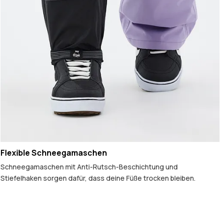
Flexible Schneegamaschen
Schneegamaschen mit Anti-Rutsch-Beschichtung und
Stiefelhaken sorgen dafür, dass deine Füße trocken bleiben.