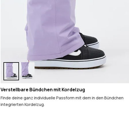
Verstellbare Bündchen mit Kordelzug
Finde deine ganz individuelle Passform mit dem in den Bündchen
integrierten Kordelzug.