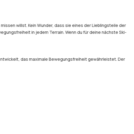
issen willst. Kein Wunder, dass sie eines der Lieblingsteile der
gungsfreiheit in jedem Terrain. Wenn du für deine nächste Ski-
entwickelt, das maximale Bewegungsfreiheit gewährleistet. Der