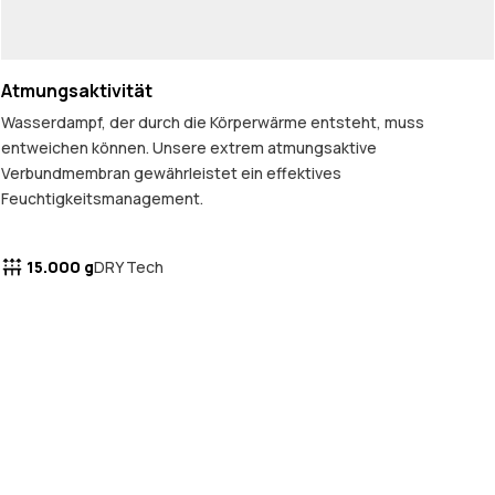
Atmungsaktivität
Wasserdampf, der durch die Körperwärme entsteht, muss
entweichen können. Unsere extrem atmungsaktive
Verbundmembran gewährleistet ein effektives
Feuchtigkeitsmanagement.
15.000 g
DRY Tech