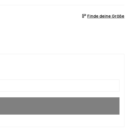
Finde deine Größe