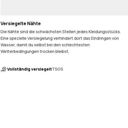
Versiegelte Nähte
Die Nähte sind die schwächsten Stellen jedes Kleidungsstücks.
Eine spezielle Versiegelung verhindert dort das Eindringen von
Wasser, damit du selbst bei den schlechtesten
Wetterbedingungen trocken bleibst.
Vollständig versiegelt
TSGS