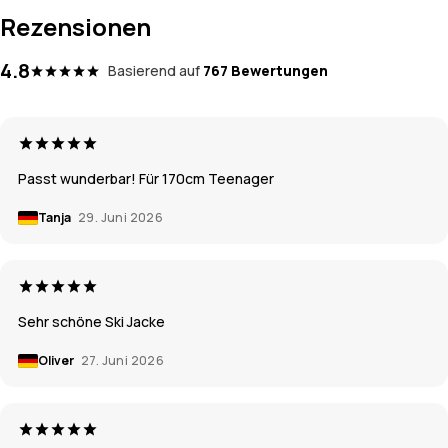
Rezensionen
4.8
Basierend auf
767 Bewertungen
Passt wunderbar! Für 170cm Teenager
Tanja
29. Juni 2026
Sehr schöne Ski Jacke
Oliver
27. Juni 2026