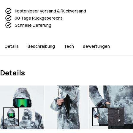
Kostenloser Versand & Rückversand
30 Tage Rückgaberecht
Schnelle Lieferung
Details
Beschreibung
Tech
Bewertungen
Details