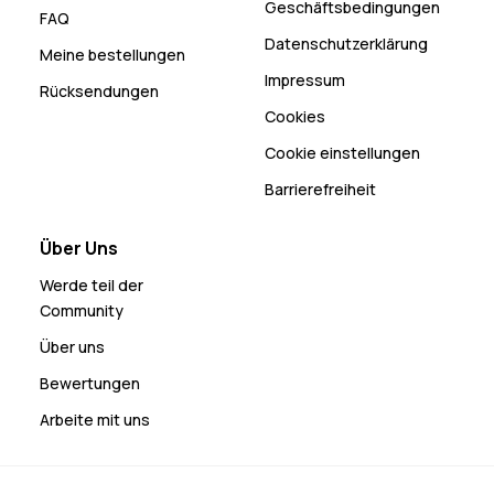
Geschäftsbedingungen
FAQ
Datenschutzerklärung
Meine bestellungen
Impressum
Rücksendungen
Cookies
Cookie einstellungen
Barrierefreiheit
Über Uns
Werde teil der
Community
Über uns
Bewertungen
Arbeite mit uns