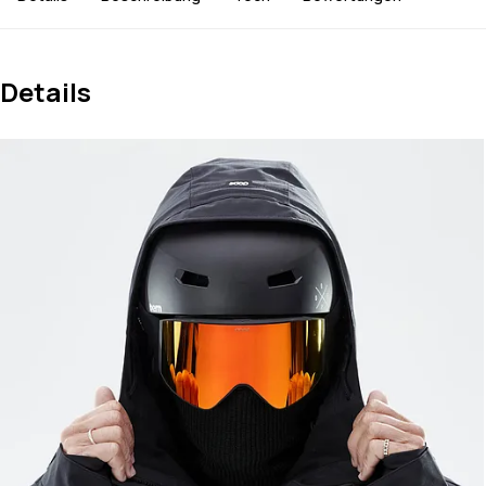
Details