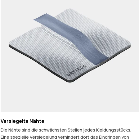
Versiegelte Nähte
Die Nähte sind die schwächsten Stellen jedes Kleidungsstücks.
Eine spezielle Versiegelung verhindert dort das Eindringen von