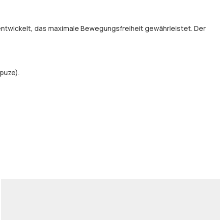
entwickelt, das maximale Bewegungsfreiheit gewährleistet. Der
puze).