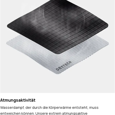
Atmungsaktivität
Wasserdampf, der durch die Körperwärme entsteht, muss
entweichen können. Unsere extrem atmungsaktive