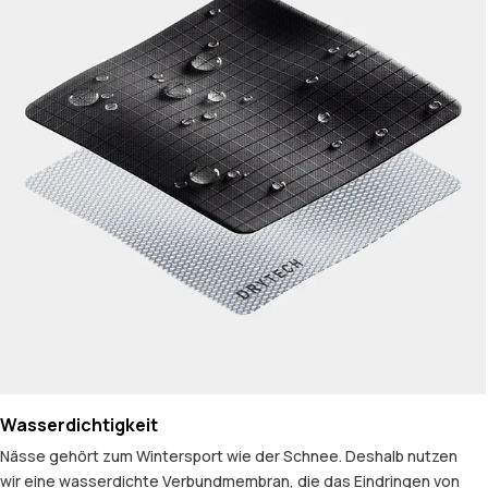
Wasserdichtigkeit
Nässe gehört zum Wintersport wie der Schnee. Deshalb nutzen
wir eine wasserdichte Verbundmembran, die das Eindringen von