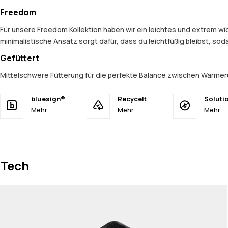
Freedom
Für unsere Freedom Kollektion haben wir ein leichtes und extrem 
minimalistische Ansatz sorgt dafür, dass du leichtfüßig bleibst, so
Gefüttert
Mittelschwere Fütterung für die perfekte Balance zwischen Wärmer
bluesign®
Recycelt
Soluti
Mehr
Mehr
Mehr
Tech