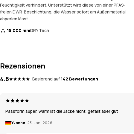
Feuchtigkeit verhindert. Unterstützt wird diese von einer PFAS-
freien DWR-Beschichtung, die Wasser sofort am Außenmaterial
abperlen lässt.
15.000 mm
DRY Tech
Rezensionen
4.8
Basierend auf
142 Bewertungen
Passform super, warm ist die Jacke nicht, gefällt aber gut
Yvonne
23. Jan. 2026