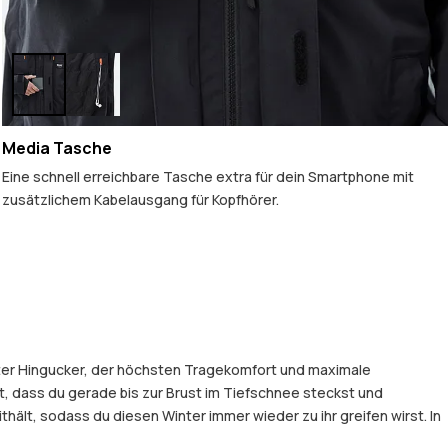
Media Tasche
Eine schnell erreichbare Tasche extra für dein Smartphone mit
zusätzlichem Kabelausgang für Kopfhörer.
luter Hingucker, der höchsten Tragekomfort und maximale
, dass du gerade bis zur Brust im Tiefschnee steckst und
hält, sodass du diesen Winter immer wieder zu ihr greifen wirst. In