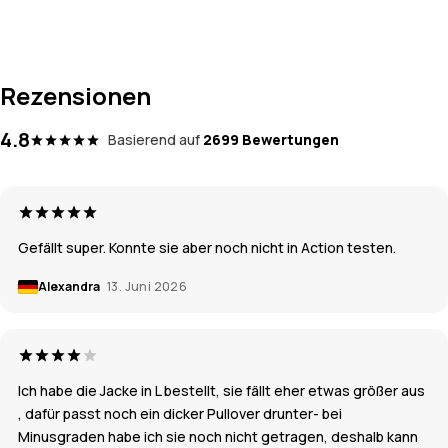
Rezensionen
4.8
Basierend auf
2699 Bewertungen
Gefällt super. Konnte sie aber noch nicht in Action testen.
Alexandra
13. Juni 2026
Ich habe die Jacke in L bestellt, sie fällt eher etwas größer aus
, dafür passt noch ein dicker Pullover drunter- bei
Minusgraden habe ich sie noch nicht getragen, deshalb kann