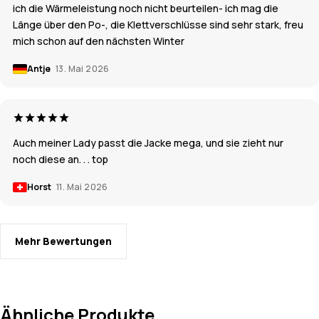
ich die Wärmeleistung noch nicht beurteilen- ich mag die
Länge über den Po-, die Klettverschlüsse sind sehr stark, freu
mich schon auf den nächsten Winter
Antje
13. Mai 2026
Auch meiner Lady passt die Jacke mega, und sie zieht nur
noch diese an. . . top
Horst
11. Mai 2026
Mehr Bewertungen
Ähnliche Produkte