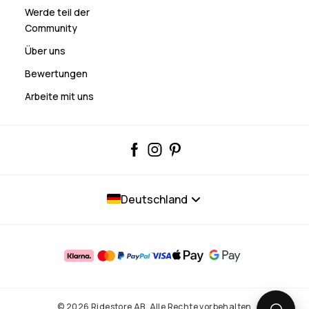
Werde teil der
Community
Über uns
Bewertungen
Arbeite mit uns
Deutschland
© 2026 Ridestore AB. Alle Rechte vorbehalten