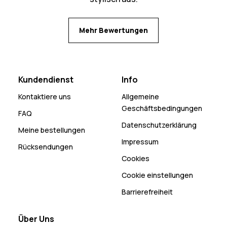
Mehr Bewertungen
Kundendienst
Info
Kontaktiere uns
Allgemeine
Geschäftsbedingungen
FAQ
Datenschutzerklärung
Meine bestellungen
Impressum
Rücksendungen
Cookies
Cookie einstellungen
Barrierefreiheit
Über Uns