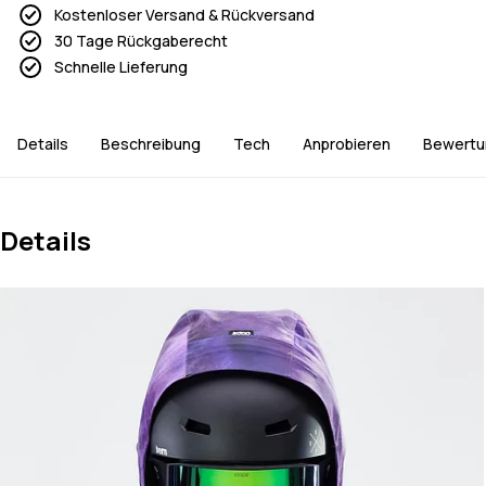
Kostenloser Versand & Rückversand
30 Tage Rückgaberecht
Schnelle Lieferung
Details
Beschreibung
Tech
Anprobieren
Bewertu
Details