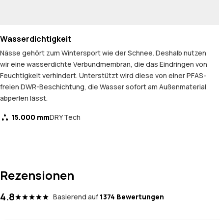
Wasserdichtigkeit
Nässe gehört zum Wintersport wie der Schnee. Deshalb nutzen
wir eine wasserdichte Verbundmembran, die das Eindringen von
Feuchtigkeit verhindert. Unterstützt wird diese von einer PFAS-
freien DWR-Beschichtung, die Wasser sofort am Außenmaterial
abperlen lässt.
15.000 mm
DRY Tech
Rezensionen
4.8
Basierend auf
1374 Bewertungen