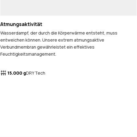
Atmungsaktivität
Wasserdampf, der durch die Körperwärme entsteht, muss
entweichen können. Unsere extrem atmungsaktive
Verbundmembran gewährleistet ein effektives
Feuchtigkeitsmanagement.
15.000 g
DRY Tech