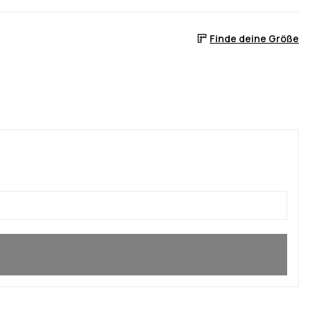
Finde deine Größe