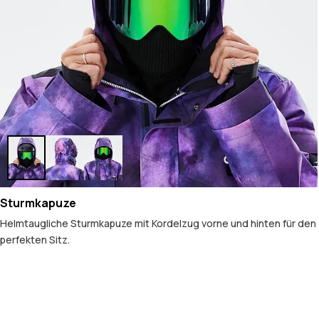
Sturmkapuze
Helmtaugliche Sturmkapuze mit Kordelzug vorne und hinten für den
perfekten Sitz.