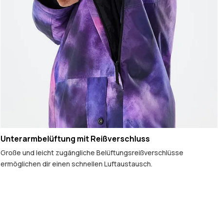
Unterarmbelüftung mit Reißverschluss
Große und leicht zugängliche Belüftungsreißverschlüsse
ermöglichen dir einen schnellen Luftaustausch.