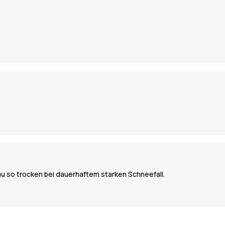
au so trocken bei dauerhaftem starken Schneefall.