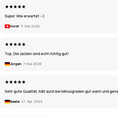
Super. Wie erwartet :-)
Horst
11. Mai 2026
Top. Die Jacken sind echt richtig gut!
Jürgen
7. Mai 2026
Sehr gute Qualität, hält auch bei Minusgraden gut warm und gen
Beate
27. Apr. 2026