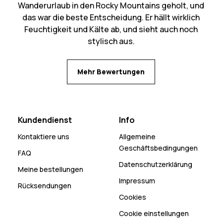
Wanderurlaub in den Rocky Mountains geholt, und
das war die beste Entscheidung. Er hällt wirklich
Feuchtigkeit und Kälte ab, und sieht auch noch
stylisch aus.
Mehr Bewertungen
Kundendienst
Info
Kontaktiere uns
Allgemeine
Geschäftsbedingungen
FAQ
Datenschutzerklärung
Meine bestellungen
Impressum
Rücksendungen
Cookies
Cookie einstellungen