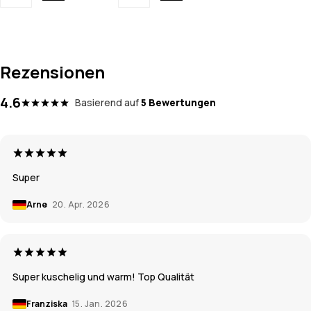
Rezensionen
4.6
Basierend auf
5 Bewertungen
Super
Arne
20. Apr. 2026
Super kuschelig und warm! Top Qualität
Franziska
15. Jan. 2026