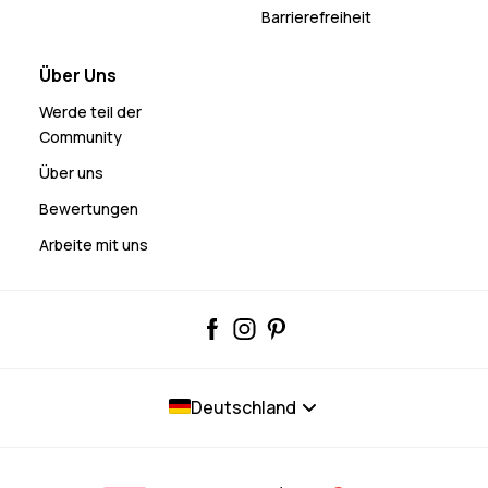
Barrierefreiheit
Über Uns
Werde teil der
Community
Über uns
Bewertungen
Arbeite mit uns
Deutschland