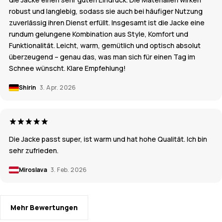
robust und langlebig, sodass sie auch bei häufiger Nutzung
zuverlässig ihren Dienst erfüllt. Insgesamt ist die Jacke eine
rundum gelungene Kombination aus Style, Komfort und
Funktionalität. Leicht, warm, gemütlich und optisch absolut
überzeugend – genau das, was man sich für einen Tag im
Schnee wünscht. Klare Empfehlung!
Shirin
3. Apr. 2026
Die Jacke passt super, ist warm und hat hohe Qualität. Ich bin
sehr zufrieden.
Miroslava
3. Feb. 2026
Mehr Bewertungen