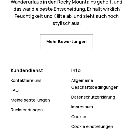
Wanderurlaub in den Rocky Mountains geholt, und
das war die beste Entscheidung. Er hällt wirklich
Feuchtigkeit und Kälte ab, und sieht auch noch
stylisch aus.
Mehr Bewertungen
Kundendienst
Info
Kontaktiere uns
Allgemeine
Geschäftsbedingungen
FAQ
Datenschutzerklärung
Meine bestellungen
Impressum
Rücksendungen
Cookies
Cookie einstellungen