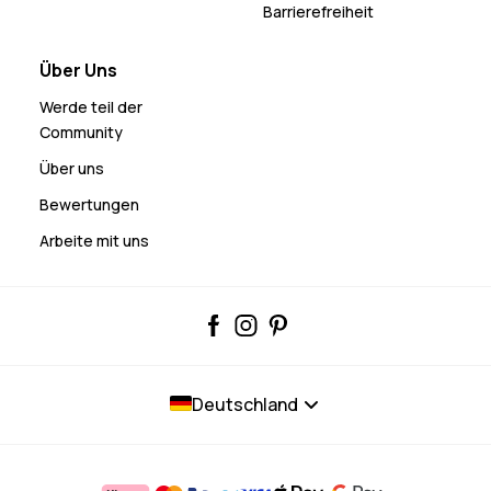
Barrierefreiheit
Über Uns
Werde teil der
Community
Über uns
Bewertungen
Arbeite mit uns
Deutschland