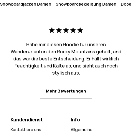
Snowboardjacken Damen
Snowboardbekleidung Damen
Dope
Habe mir diesen Hoodie für unseren
Wanderurlaub in den Rocky Mountains geholt, und
das war die beste Entscheidung. Er hällt wirklich
Feuchtigkeit und Kälte ab, und sieht auch noch
stylisch aus.
Mehr Bewertungen
Kundendienst
Info
Kontaktiere uns
Allgemeine