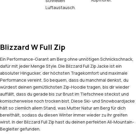
schnellen
Luftaustausch.
Blizzard W Full Zip
Ein Performance-Garant am Berg ohne unnötigen Schnickschnack,
dafür mit jeder Menge Style. Die Blizzard Full Zip Jacke ist ein
absoluter Hingucker, der höchsten Tragekomfort und maximale
Performance vereint. So bequem, dass du manchmal denkst, du
würdest deinen gemütlichsten Zip-Hoodie tragen, bis dir wieder
auffällt, dass du gerade bis zur Brust im Tiefschnee steckst und
komischerweise noch trocken bist. Diese Ski- und Snowboardjacke
hält so ziemlich allem Stand, was Mutter Natur am Berg für dich
bereithält, sodass du diesen Winter immer wieder zu ihr greifen
wirst. In der Blizzard Full Zip hast du deinen perfekten All-Mountain-
Begleiter gefunden.