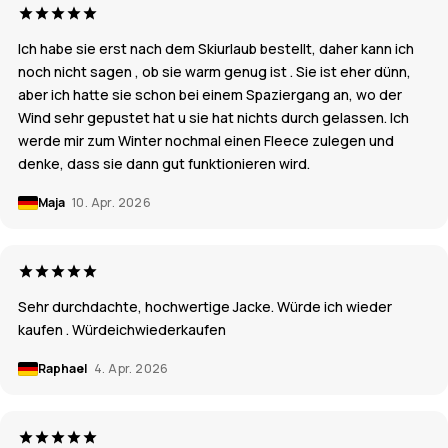
Ich habe sie erst nach dem Skiurlaub bestellt, daher kann ich
noch nicht sagen , ob sie warm genug ist . Sie ist eher dünn,
aber ich hatte sie schon bei einem Spaziergang an, wo der
Wind sehr gepustet hat u sie hat nichts durch gelassen. Ich
werde mir zum Winter nochmal einen Fleece zulegen und
denke, dass sie dann gut funktionieren wird.
Maja
10. Apr. 2026
Sehr durchdachte, hochwertige Jacke. Würde ich wieder
kaufen . Würdeichwiederkaufen
Raphael
4. Apr. 2026