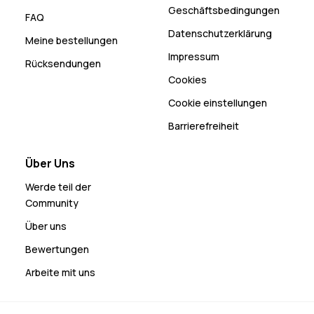
Geschäftsbedingungen
FAQ
Datenschutzerklärung
Meine bestellungen
Impressum
Rücksendungen
Cookies
Cookie einstellungen
Barrierefreiheit
Über Uns
Werde teil der
Community
Über uns
Bewertungen
Arbeite mit uns