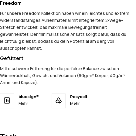
Freedom
Für unsere Freedom Kollektion haben wir ein leichtes und extrem
widerstandsfähiges Außenmaterial mit integriertem 2-Wege-
Stretch entwickelt, das maximale Bewegungsfreiheit
gewährleistet. Der minimalistische Ansatz sorgt dafür, dass du
leichtfüßig bleibst, sodass du dein Potenzial am Berg voll
ausschöpfen kannst.
Gefüttert
Mittelschwere Fütterung für die perfekte Balance zwischen
Wärmerückhalt, Gewicht und Volumen (60g/m² Körper, 40g/m²
Ärmel und Kapuze).
bluesign®
Recycelt
Mehr
Mehr