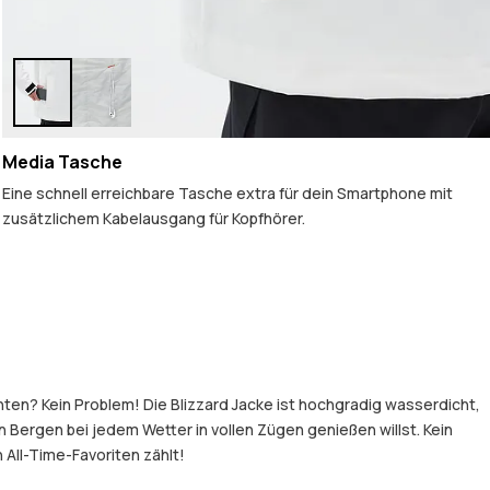
Media Tasche
Eine schnell erreichbare Tasche extra für dein Smartphone mit
zusätzlichem Kabelausgang für Kopfhörer.
hten? Kein Problem! Die Blizzard Jacke ist hochgradig wasserdicht,
Bergen bei jedem Wetter in vollen Zügen genießen willst. Kein
 All-Time-Favoriten zählt!