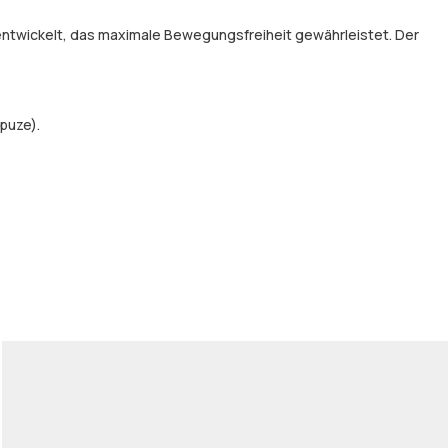
entwickelt, das maximale Bewegungsfreiheit gewährleistet. Der
puze).