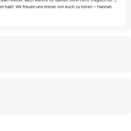
gen habt. Wir freuen uns immer von euch zu hören ~ Hannah