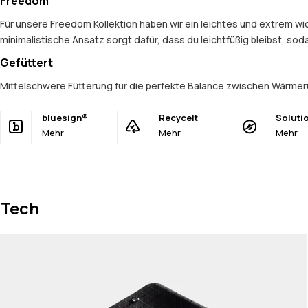
Freedom
Für unsere Freedom Kollektion haben wir ein leichtes und extrem 
minimalistische Ansatz sorgt dafür, dass du leichtfüßig bleibst, so
Gefüttert
Mittelschwere Fütterung für die perfekte Balance zwischen Wärmer
bluesign®
Recycelt
Soluti
Mehr
Mehr
Mehr
Tech