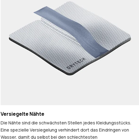
Versiegelte Nähte
Die Nähte sind die schwächsten Stellen jedes Kleidungsstücks.
Eine spezielle Versiegelung verhindert dort das Eindringen von
Wasser, damit du selbst bei den schlechtesten