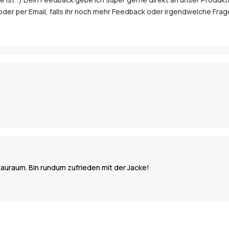
 oder per Email, falls ihr noch mehr Feedback oder irgendwelche Fra
tauraum. Bin rundum zufrieden mit der Jacke!