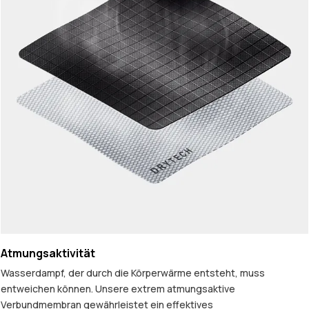
Atmungsaktivität
Wasserdampf, der durch die Körperwärme entsteht, muss
entweichen können. Unsere extrem atmungsaktive
Verbundmembran gewährleistet ein effektives