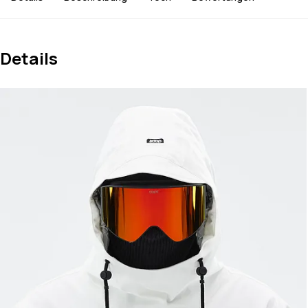
Details