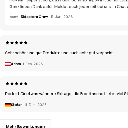
Ganz lieben Dank dafür. Meldet euch jederzeit bei uns im Chat
Ridestore Crew
11. Juni 2026
Sehr schön und gut Produkte und auch sehr gut verpackt
Adam
1. Feb. 2026
Perfekt für etwas wärmere Skitage, die Fronttasche bietet viel S
Stefan
11. Dez. 2025
Mehr Bewertungen